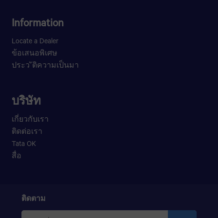
Information
Locate a Dealer
ข้อเสนอพิเศษ
ประว ัติความเป็นมา
บริษัท
เกี่ยวกับเรา
ติดต่อเรา
Tata OK
สื่อ
ติดตาม