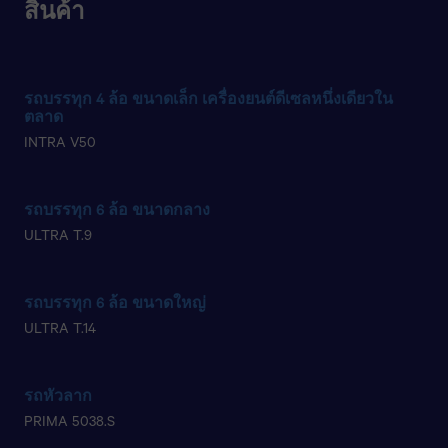
สินค้า
รถบรรทุก 4 ล้อ ขนาดเล็ก เครื่องยนต์ดีเซลหนึ่งเดียวใน
ตลาด​
INTRA V50
รถบรรทุก 6 ล้อ ขนาดกลาง​
ULTRA T.9
รถบรรทุก 6 ล้อ ขนาดใหญ่
ULTRA T.14
รถหัวลาก​
PRIMA 5038.S