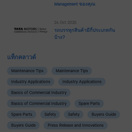
Management ของคุณ
24 Oct 2025
รถบรรทุกสินค้ามีกี่ประเภทกัน
บ้าง?
แท็กคลาวด์
Maintenance Tips
Maintenance Tips
Industry Applications
Industry Applications
Basics of Commercial Industry
Basics of Commercial Industry
Spare Parts
Spare Parts
Safety
Safety
Buyers Guide
Buyers Guide
Press Release and Innovations