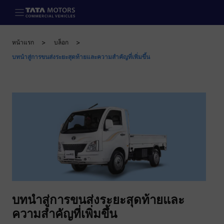
Skip to main content
หน้าแรก
บล็อก
บทนำสู่การขนส่งระยะสุดท้ายและความสำคัญที่เพิ่มขึ้น
บทนำสู่การขนส่งระยะสุดท้ายและ
ความสำคัญที่เพิ่มขึ้น