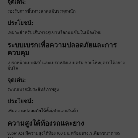
จุดเด่น:
รองรับการขึ้นทางลาดแม้บรรทุกหนัก
ประโยชน์:
เหมาะสำหรับเส้นทางภูเขาหรือถนนชันในเมืองไทย
ระบบเบรกเพื่อความปลอดภัยและการ
ควบคุม
เบรกหน้าแบบดิสก์ และเบรกหลังแบบดรัม ช่วยให้หยุดรถได้อย่าง
มั่นใจ
จุดเด่น:
ระบบเบรกมีประสิทธิภาพสูง
ประโยชน์:
เพิ่มความปลอดภัยให้ทั้งผู้ขับและสินค้า
ความสูงใต้ท้องรถและยาง
Super Ace มีความสูงใต้ท้อง 160 มม. พร้อมยางเรเดียลขนาด 165