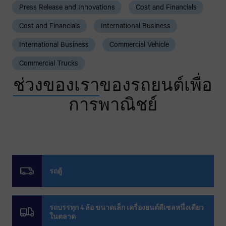
Press Release and Innovations
Cost and Financials
Cost and Financials
International Business
International Business
Commercial Vehicle
Commercial Trucks
ช่วงของเรา
ของรถยนต์เพื่อ
การพาณิชย์
รถตู้
รถบรรทุก 4 ล้อ ขนาดเล็ก เครื่องยนต์ดีเซลหนึ่งเดียว
ในตลาด​