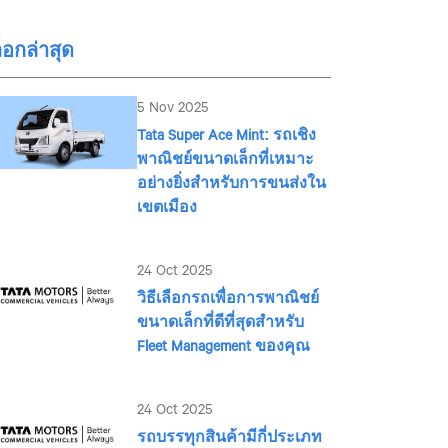
็อกล่าสุด
5 Nov 2025
Tata Super Ace Mint: รถเชิง
พาณิชย์ขนาดเล็กที่เหมาะ
อย่างยิ่งสำหรับการขนส่งใน
เขตเมือง
24 Oct 2025
วิธีเลือกรถเพื่อการพาณิชย์
ขนาดเล็กที่ดีที่สุดสำหรับ
Fleet Management ของคุณ
24 Oct 2025
รถบรรทุกสินค้ามีกี่ประเภท