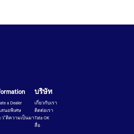
formation
บริษัท
ate a Dealer
เกี่ยวกับเรา
อเสนอพิเศษ
ติดต่อเรา
ว ัติความเป็นมา
Tata OK
สื่อ