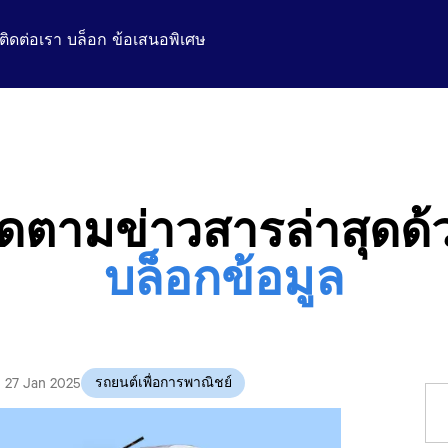
ติดต่อเรา
บล็อก
ข้อเสนอพิเศษ
ิดตามข่าวสารล่าสุดด้
บล็อกข้อมูล
27 Jan 2025
รถยนต์เพื่อการพาณิชย์