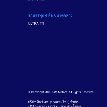
รถบรรทุก 6 ล้อ ขนาดกลาง​
ULTRA T.9
© Copyright 2026 Tata Motors. All Rights Reserved.
บริษัท อินช์เคป (ประเทศไทย) จำกัด
4332 ถนนพระรามที่ 4 แขวงพระโขนง