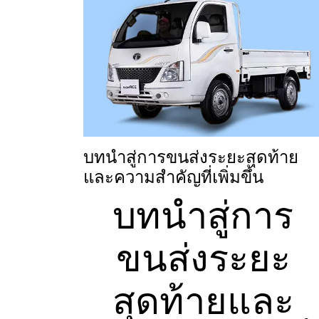
บทนำสู่การขนส่งระยะสุดท้าย
และความสำคัญที่เพิ่มขึ้น
บทนำสู่การ
ขนส่งระยะ
สุดท้ายและ