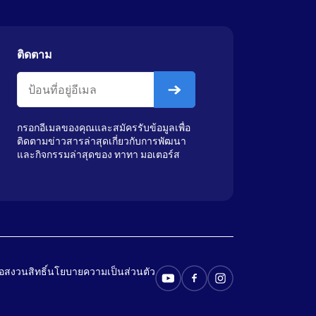
ติดตาม
กรอกอีเมลของคุณและสมัครรับข้อมูลเพื่อ
ติดตามข่าวสารล่าสุดเกี่ยวกับการพัฒนา
และกิจกรรมล่าสุดของ ทาทา มอเตอร์ส
้อสงวนสิทธิ์
นโยบายความเป็นส่วนตัว