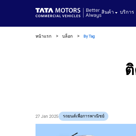
Skip to main content
สินค้า
บริการ
หน้าแรก
บล็อก
By Tag
ต
27 Jan 2025
รถยนต์เพื่อการพาณิชย์