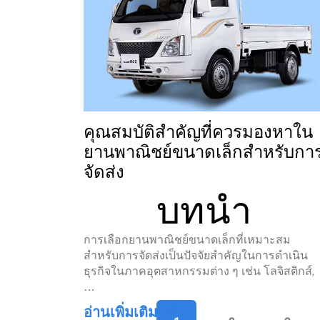
คุณสมบัติสำคัญที่ควรมองหาใน
ยานพาณิชย์ขนาดเล็กสำหรับกา
จัดส่ง
บทนำ
การเลือกยานพาณิชย์ขนาดเล็กที่เหมาะสม
สำหรับการจัดส่งเป็นปัจจัยสำคัญในการดำเนิน
ธุรกิจในภาคอุตสาหกรรมต่าง ๆ เช่น โลจิสติกส์,
…
อ่านเพิ่มเติม