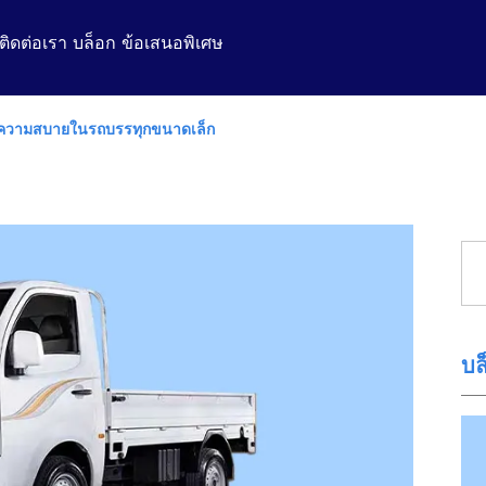
ติดต่อเรา
บล็อก
ข้อเสนอพิเศษ
บความสบายในรถบรรทุกขนาดเล็ก
บล