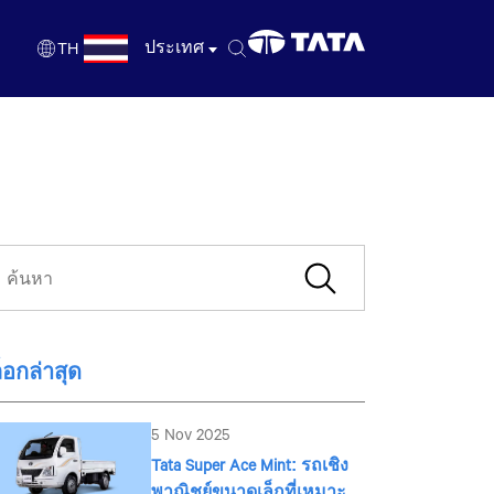
ประเทศ
TH
TH
EN
็อกล่าสุด
5 Nov 2025
Tata Super Ace Mint: รถเชิง
พาณิชย์ขนาดเล็กที่เหมาะ