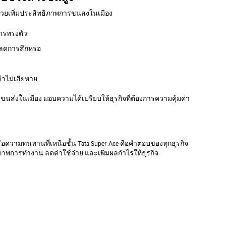
mobile number to assist you with purchasing Tata vehicles.
ช่วยเพิ่มประสิทธิภาพการขนส่งในเมือง
การทรงตัว
 ลดการสึกหรอ
้าไม่เสียหาย
รขนส่งในเมือง มอบความได้เปรียบให้ธุรกิจที่ต้องการความคุ้มค่า
ือความทนทานที่เหนือชั้น Tata Super Ace คือคำตอบของทุกธุรกิจ
ธิภาพการทำงาน ลดค่าใช้จ่าย และเพิ่มผลกำไรให้ธุรกิจ