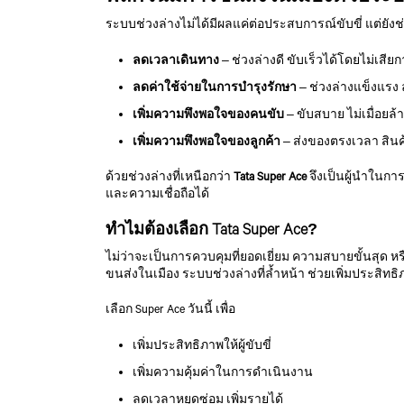
ระบบช่วงล่างไม่ได้มีผลแค่ต่อประสบการณ์ขับขี่ แต่ยัง
ลดเวลาเดินทาง
– ช่วงล่างดี ขับเร็วได้โดยไม่เสีย
ลดค่าใช้จ่ายในการบำรุงรักษา
– ช่วงล่างแข็งแรง
เพิ่มความพึงพอใจของคนขับ
– ขับสบาย ไม่เมื่อยล้า
เพิ่มความพึงพอใจของลูกค้า
– ส่งของตรงเวลา สินค
ด้วยช่วงล่างที่เหนือกว่า
Tata Super Ace
จึงเป็นผู้นำในกา
และความเชื่อถือได้
ทำไมต้องเลือก Tata Super Ace?
ไม่ว่าจะเป็นการควบคุมที่ยอดเยี่ยม ความสบายขั้นสุด หร
ขนส่งในเมือง ระบบช่วงล่างที่ล้ำหน้า ช่วยเพิ่มประสิท
เลือก Super Ace วันนี้ เพื่อ
เพิ่มประสิทธิภาพให้ผู้ขับขี่
เพิ่มความคุ้มค่าในการดำเนินงาน
ลดเวลาหยุดซ่อม เพิ่มรายได้