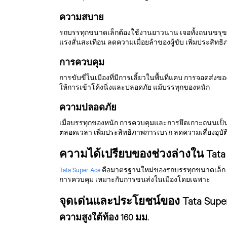
ความสบาย
รถบรรทุกขนาดเล็กต้องใช้งานยาวนาน เจอทั้งถนนขรุขร
แรงสั่นสะเทือน ลดความเมื่อยล้าของผู้ขับ เพิ่มประสิ
การควบคุม
การขับขี่ในเมืองที่มีการเลี้ยวในพื้นที่แคบ การจอดส่งข
ให้การเข้าโค้งนิ่งและปลอดภัย แม้บรรทุกของหนัก
ความปลอดภัย
เมื่อบรรทุกของหนัก การควบคุมและการยึดเกาะถนนเป็นส
ตลอดเวลา เพิ่มประสิทธิภาพการเบรก ลดความเสี่ยงอุบัติ
ความได้เปรียบของช่วงล่างใน Tata 
Tata Super Ace
คือมาตรฐานใหม่ของรถบรรทุกขนาดเล็ก 
การควบคุม เหมาะกับการขนส่งในเมืองโดยเฉพาะ
จุดเด่นและประโยชน์ของ Tata Supe
ความสูงใต้ท้อง 160 มม.