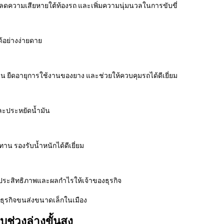
ลดความเสียหายใต้ท้องรถ และเพิ่มความนุ่มนวลในการขับขี่
้อย่างง่ายดาย
ถนน ยืดอายุการใช้งานของยาง และช่วยให้ควบคุมรถได้ดีเยี่ยม
และประหยัดน้ำมัน
าน รองรับน้ำหนักได้ดีเยี่ยม
Talk to an Expert
First Name*
Last Name*
Co
ิ่มประสิทธิภาพและผลกำไรให้เจ้าของธุรกิจ
้ของธุรกิจขนส่งขนาดเล็กในเมือง
By clicking the "Submit" button, you agree to receive calls, emails,
other forms of communication from Tata Motors or its associates
่วงล่างขั้นสูง