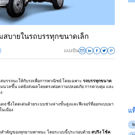
ามสบายในรถบรรทุกขนาดเล็ก
แบ่งปัน
สมรรถนะให้กับรถเพื่อการพาณิชย์ โดยเฉพาะ
รถบรรทุกขนาด
ี่นุ่มนวลขึ้น แต่ยังส่งผลโดยตรงต่อความปลอดภัย การควบคุม และ
อง
hailand ซึ่งโดดเด่นด้วยระบบช่วงล่างขั้นสูงและฟีเจอร์ที่ออกแบบมา
แท
ในเมือง
M
หัวใจสำคัญของทุกยานพาหนะ โดยระบบนี้ประกอบด้วย
สปริง โช้ค