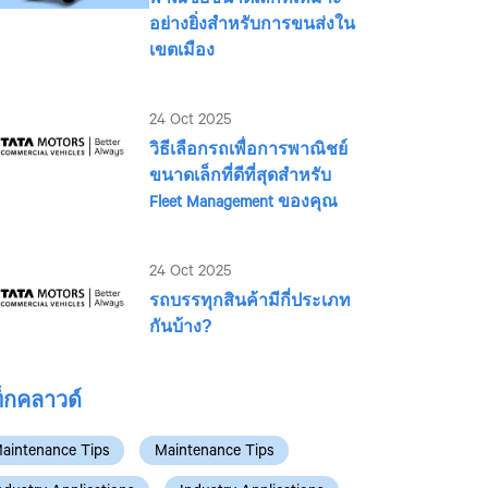
อย่างยิ่งสำหรับการขนส่งใน
เขตเมือง
24 Oct 2025
วิธีเลือกรถเพื่อการพาณิชย์
ขนาดเล็กที่ดีที่สุดสำหรับ
Fleet Management ของคุณ
24 Oct 2025
รถบรรทุกสินค้ามีกี่ประเภท
กันบ้าง?
็กคลาวด์
aintenance Tips
Maintenance Tips