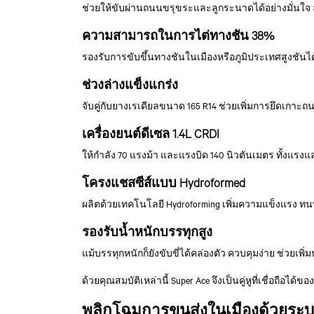
ช่วยให้ขับผ่านถนนขรุขระและลูกระนาดได้อย่างมั่นใจ 
ความสามารถในการไต่ทางชัน 38%
รองรับการขับขึ้นทางชันในเมืองหรือภูมิประเทศสูงชันได
ช่วงล่างแข็งแกร่ง
จับคู่กับยางเรเดียลขนาด 165 R14 ช่วยเพิ่มการยึดเกาะ
เครื่องยนต์ดีเซล 1.4L CRDI
ให้กำลัง 70 แรงม้า และแรงบิด 140 นิวตันเมตร ทั้งแรง
โครงแชสซีส์แบบ Hydroformed
ผลิตด้วยเทคโนโลยี Hydroforming เพิ่มความแข็งแรง ทนท
รองรับน้ำหนักบรรทุกสูง
แม้บรรทุกหนักก็ยังขับขี่ได้คล่องตัว ควบคุมง่าย ช่วยเพ
ด้วยคุณสมบัติเหล่านี้ Super Ace จึงเป็นคู่หูที่เชื่อถือได
พลิกโฉมการขนส่งในเมืองด้วยระบบช