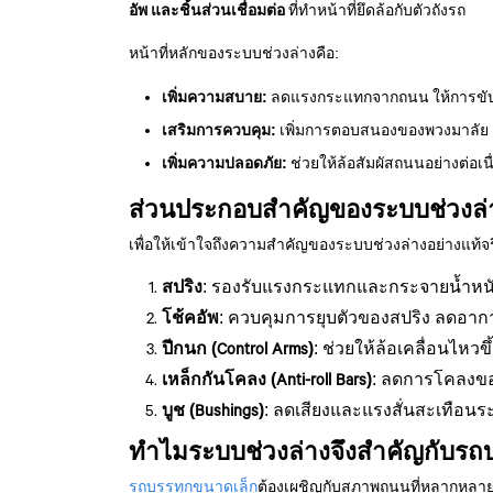
อัพ และชิ้นส่วนเชื่อมต่อ
ที่ทำหน้าที่ยึดล้อกับตัวถังรถ
หน้าที่หลักของระบบช่วงล่างคือ:
เพิ่มความสบาย:
ลดแรงกระแทกจากถนน ให้การขับขี
เสริมการควบคุม:
เพิ่มการตอบสนองของพวงมาลัย
เพิ่มความปลอดภัย:
ช่วยให้ล้อสัมผัสถนนอย่างต่อเ
ส่วนประกอบสำคัญของระบบช่วงล่
เพื่อให้เข้าใจถึงความสำคัญของระบบช่วงล่างอย่างแท้จ
สปริง
: รองรับแรงกระแทกและกระจายน้ำหนั
โช้คอัพ
: ควบคุมการยุบตัวของสปริง ลดอา
ปีกนก (Control Arms)
: ช่วยให้ล้อเคลื่อนไหวขึ
เหล็กกันโคลง (Anti-roll Bars)
: ลดการโคลงขอ
บูช (Bushings)
: ลดเสียงและแรงสั่นสะเทือนระห
ทำไมระบบช่วงล่างจึงสำคัญกับรถ
รถบรรทุกขนาดเล็ก
ต้องเผชิญกับสภาพถนนที่หลากหลาย จึ