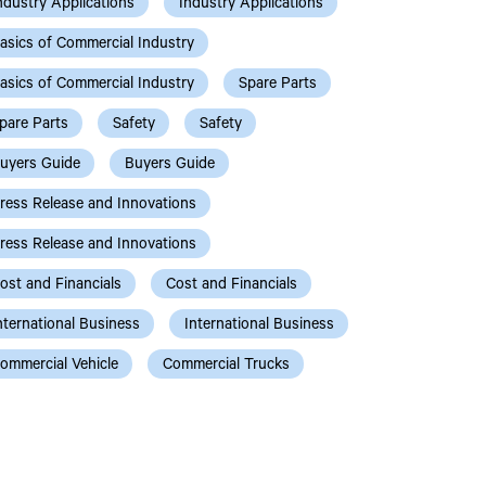
ndustry Applications
Industry Applications
asics of Commercial Industry
asics of Commercial Industry
Spare Parts
pare Parts
Safety
Safety
uyers Guide
Buyers Guide
ress Release and Innovations
ress Release and Innovations
ost and Financials
Cost and Financials
nternational Business
International Business
ommercial Vehicle
Commercial Trucks