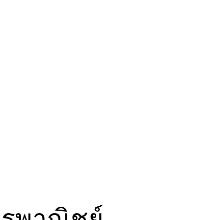
ารพาณิชย์