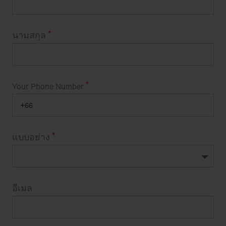
นามสกุล
Your Phone Number
แบบอย่าง
อีเมล