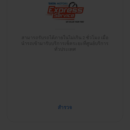
สามารถรับรถได้ภายในไม่เกิน 2 ชั่วโมง เมื่อ
นำรถเข้ามารับบริการเช็คระยะที่ศูนย์บริการ
ทั่วประเทศ
สำรวจ