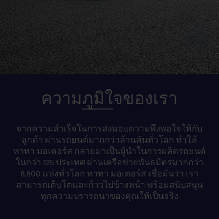
ความ
ภูมิใ
จของเรา
จากความสำเร็จในการส่งมอบความพึงพอใจให้กับ
ลูกค้า ผ่านรถยนต์มากกว่าล้านคันทั่วโลก ทำให้
ทาทา มอเตอร์ส กลายมาเป็นผู้นำในการผลิตรถยนต์
ในกว่า 125 ประเทศ ผ่านเครือข่ายพันธมิตรมากกว่า
8,800 แห่งทั่วโลก ทาทา มอเตอร์ส เชื่อมั่นว่า เรา
สามารถเติบโตและก้าวไปข้างหน้า พร้อมสนับสนุน
ทุกความปรารถนาของคุณให้เป็นจริง