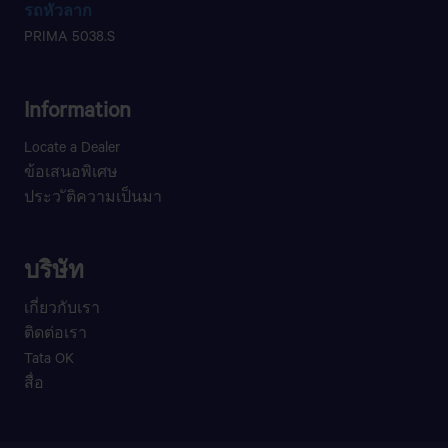
รถหัวลาก​
PRIMA 5038.S
Information
Locate a Dealer
ข้อเสนอพิเศษ
ประว ัติความเป็นมา
บริษัท
เกี่ยวกับเรา
ติดต่อเรา
Tata OK
สื่อ