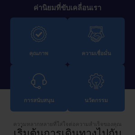
ค่านิยมที่ขับเคลื่อนเรา
คุณภาพ
ความเชื่อมั่น
การสนับสนุน
นวัตกรรม
ความหลากหลายที่ใส่ใจต่อความสำเร็จของคุณ
เริ่มต้นการเดินทางไปกับ