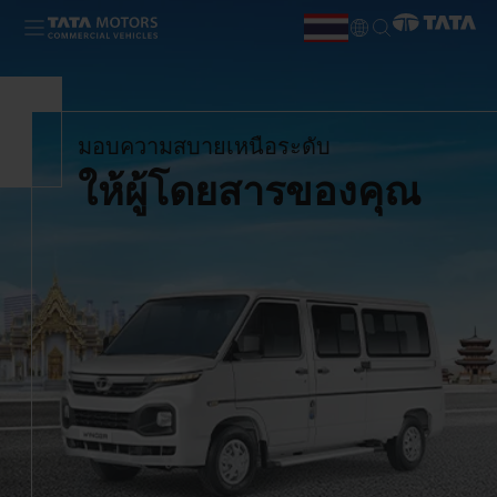
Skip to main content
TH
EN
มอบความสบายเหนือระดับ
ให้ผู้โดยสารของคุณ