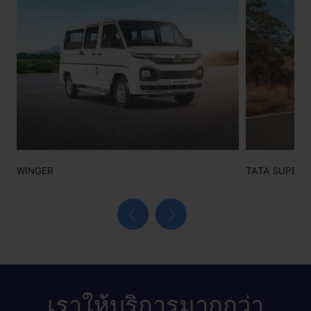
WINGER
TATA SUPER 
เราให้บริการมากกว่า