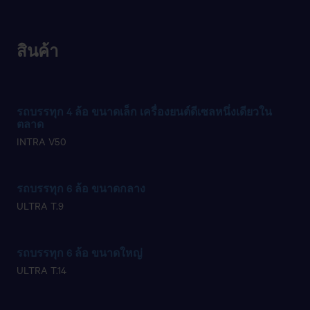
สินค้า
รถบรรทุก 4 ล้อ ขนาดเล็ก เครื่องยนต์ดีเซลหนึ่งเดียวใน
ตลาด​
INTRA V50
รถบรรทุก 6 ล้อ ขนาดกลาง​
ULTRA T.9
รถบรรทุก 6 ล้อ ขนาดใหญ่
ULTRA T.14