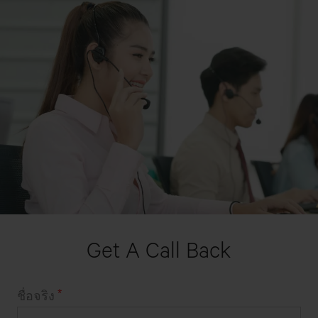
Get A Call Back
ชื่อจริง