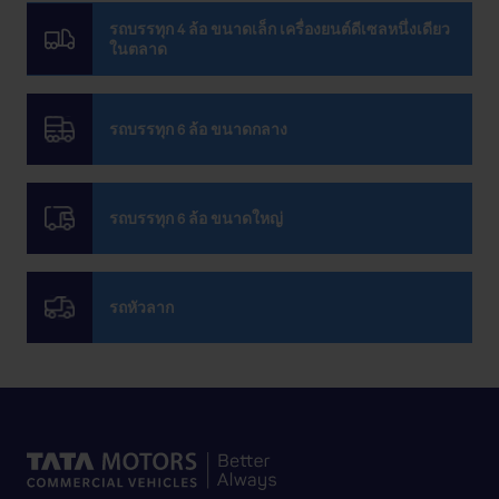
รถบรรทุก 4 ล้อ ขนาดเล็ก เครื่องยนต์ดีเซลหนึ่งเดียว
ในตลาด​
รถบรรทุก 6 ล้อ ขนาดกลาง​
รถบรรทุก 6 ล้อ ขนาดใหญ่
รถหัวลาก​