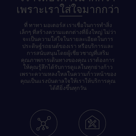
เพราะเรา
ใส่ใจ
มากกว่า
ที่ ทาทา มอเตอร์ส เราเชื่อในการทำสิ่ง
เล็กๆ ที่สร้างความแตกต่างที่ยิ่งใหญ่ ไม่ว่า
จะเป็นความใส่ใจในรายละเอียดในการ
ประดิษฐ์รถยนต์ของเรา หรือบริการและ
การสนับสนุนโดยผู้เชี่ยวชาญที่เสริม
คุณภาพการเดินทางของคุณ เราต้องการ
ให้คุณรู้สึกได้รับการดูแลในทุกย่างก้าว
เพราะความหลงใหลในความก้าวหน้าของ
คุณเป็นแรงบันดาลใจให้เราให้บริการคุณ
ได้ดียิ่งขึ้นทุกวัน