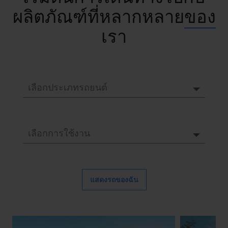
ผลิตภัณฑ์ที่หลากหลาย
ของ
เรา